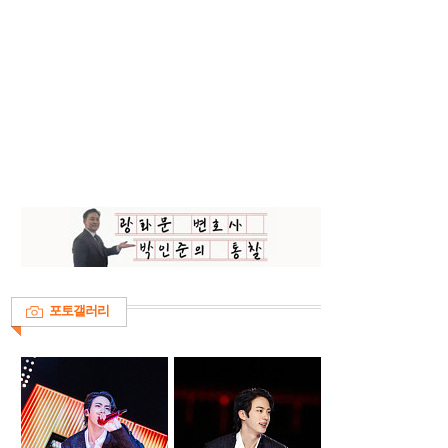
포토갤러리