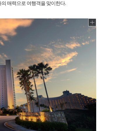
마다의 매력으로 여행객을 맞이한다.