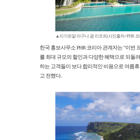
▲리가로얄 라구나 괌 리조트(사진출처=PHR 코
한국 홍보사무소 PHR 코리아 관계자는 "이번
를 최대 규모의 할인과 다양한 혜택으로 되돌려
하는 고객들이 보다 합리적인 비용으로 여름휴
고 전했다.