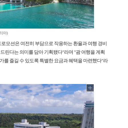
리아)
 프로모션은 여전히 부담으로 작용하는 환율과 여행 경비
드린다는 의미를 담아 기획됐다"라며 "괌 여행을 계획
가를 즐길 수 있도록 특별한 요금과 혜택을 마련했다"라