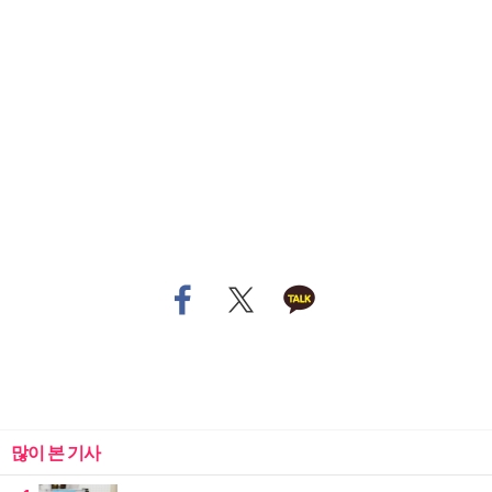
많이 본 기사