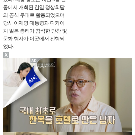
동에서 개최된 한일 정상회담
의 공식 무대로 활용되었으며
당시 이재명 대통령과 다카이
치 일본 총리가 참석한 만찬 및
문화 행사가 이곳에서 진행되
었다.
X