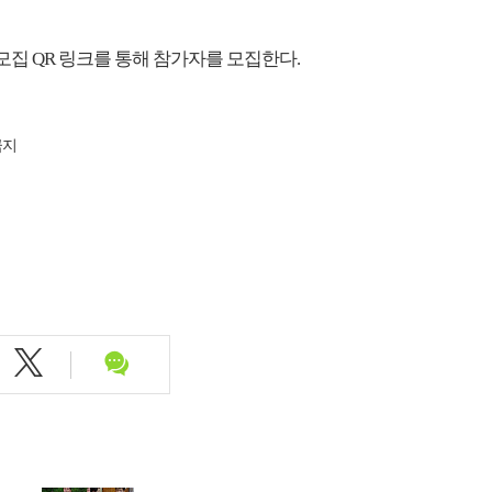
모집 QR 링크를 통해 참가자를 모집한다.
금지