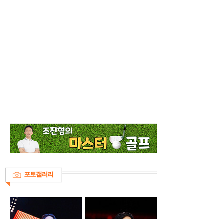
포토갤러리