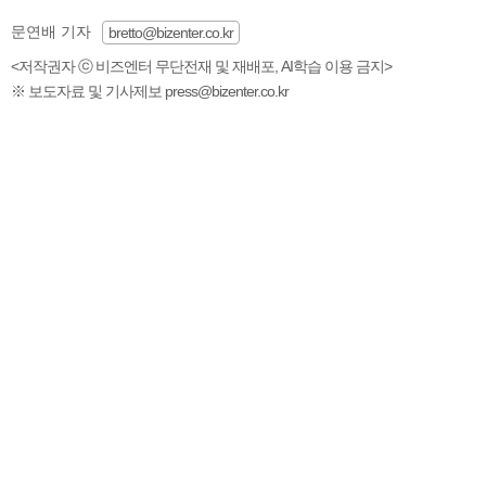
문연배 기자
bretto@bizenter.co.kr
<저작권자 ⓒ 비즈엔터 무단전재 및 재배포, AI학습 이용 금지>
※ 보도자료 및 기사제보 press@bizenter.co.kr