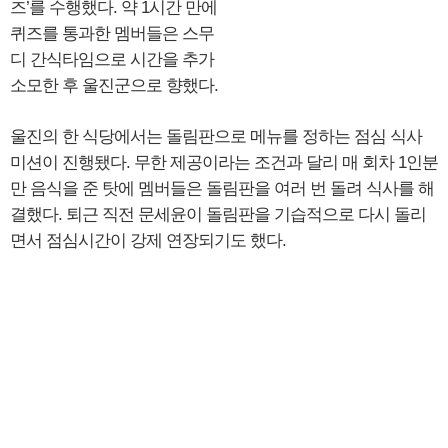
즈’를 수행했다. 약 1시간 만에
퀴즈를 통과한 멤버들은 스무
디 간식타임으로 시간을 추가
소모한 후 울진군으로 향했다.
울진의 한 식당에서는 돌림판으로 메뉴를 정하는 점심 식사
미션이 진행됐다. 무한 제공이라는 조건과 달리 매 회차 1인분
만 음식을 준 탓에 멤버들은 돌림판을 여러 번 돌려 식사를 해
결했다. 퇴근 직전 문세윤이 돌림판을 기습적으로 다시 돌리
면서 점심시간이 강제 연장되기도 했다.