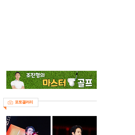
포토갤러리