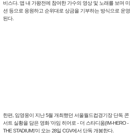
비스다. 앱 내 가왕전에 참여한 가수의 영상 및 노래를 보며 미
션 등으로 응원하고 순위대로 상금을 기부하는 방식으로 운영
된다.
한편, 임영웅이 지난 5월 개최했던 서울월드컵경기장 단독 콘
서트 실황을 담은 영화 '아임 히어로 - 더 스타디움(IM-HERO -
THE STADIUM)'이 오는 28일 CGV에서 단독 개봉한다.