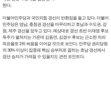
한다.
더불어민주당과 국민의힘 경선이 반환점을 돌고 있다. 더불어
민주당은 영남, 충청권 경선을 마무리하고 호남과 수도권, 강
원, 제주 경선을 앞두고 있다. 예상대로 경선 초반 이재명 후보
독주가 펼쳐지는 가운데 김동연, 김경수 후보는 근소한 차의
득표율로 2위 싸움을 이어갈 것으로 보인다. 민주당 권리당원
의 30% 이상이 집중돼 핵심 승부처로 꼽히는 호남 경선에서
경선 승자가 가려질 수 있을지도 관전 포인트다.