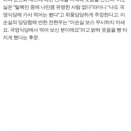
실은 “탈북민 중에 나만큼 유명한 사람 없다”라더니 “나도 국
영식당에 가서 먹어는 봤다”고 위풍당당하게 주장한다고. 이
순실의 당당함에 반한 전현무는 “이순실 보스 무시하지 마세
요. 국영식당에서 먹어 보신 분이에요”라고 밝혀 웃음을 빵 터
지게 했다는 후문.