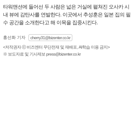
타워맨션에 들어선 두 사람은 넓은 거실에 펼쳐진 오사카 시
내 뷰에 감탄사를 연발한다. 이곳에서 추성훈은 일본 집의 필
수 공간을 소개한다고 해 이목을 집중시킨다.
홍선화 기자
cherry31@bizenter.co.kr
<저작권자 ⓒ 비즈엔터 무단전재 및 재배포, AI학습 이용 금지>
※ 보도자료 및 기사제보 press@bizenter.co.kr