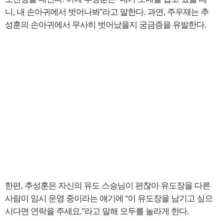
니, 내 손아귀에서 벗어나봐”라고 말한다. 과연, 주우재는 추
성훈의 손아귀에서 무사히 벗어났을지 궁금증을 유발한다.
한편, 추성훈은 자신의 유도 스승님이 편찮아 유도장을 다른
사람이 임시 운영 중이라는 얘기에 “이 유도장을 남기고 싶으
시다면 연락을 주세요.”라고 말해 모두를 놀라게 한다.