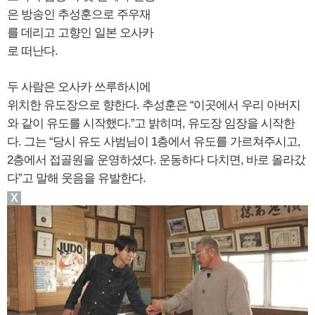
은 방송인 추성훈으로 주우재
를 데리고 고향인 일본 오사카
로 떠난다.
두 사람은 오사카 쓰루하시에
위치한 유도장으로 향한다. 추성훈은 “이곳에서 우리 아버지
와 같이 유도를 시작했다.”고 밝히며, 유도장 임장을 시작한
다. 그는 “당시 유도 사범님이 1층에서 유도를 가르쳐주시고,
2층에서 접골원을 운영하셨다. 운동하다 다치면, 바로 올라갔
다”고 말해 웃음을 유발한다.
X