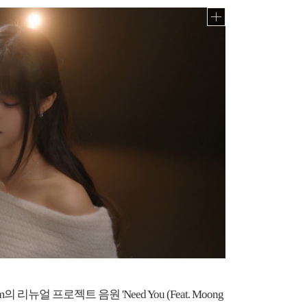
얼 프로젝트 음원 'Need You (Feat. Moong