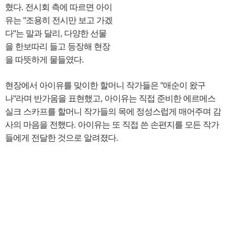
혔다. 전시회 측에 따르면 아이
유는 "조용히 전시만 보고 가겠
다"는 말과 달리, 다양한 선물
을 한보따리 들고 등장해 현장
을 따뜻하게 물들였다.
현장에서 아이유를 맞이한 할머니 작가들은 "애순이 왔구
나"라며 반가움을 표현했고, 아이유는 직접 준비한 에르메스
실크 스카프를 할머니 작가들의 목에 정성스럽게 매어주며 감
사의 마음을 전했다. 아이유는 또 직접 쓴 손편지를 모든 작가
들에게 전달한 것으로 알려졌다.