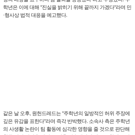
학년은 이에 대해 "진실을 밝히기 위해 끝까지 가겠다"라며 민
·형사상 법적 대응을 예고했다.
같은 날 오후, 원헌드레드는 "주학년의 일방적인 허위 주장에
깊은 유감을 표한다"라며 즉각 반박했다. 소속사 측은 주학년
의 사생활 논란이 팀 활동에 심각한 영향을 줄 것으로 판단해