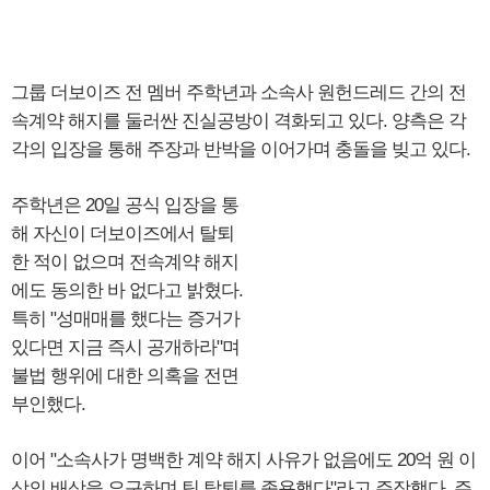
그룹 더보이즈 전 멤버 주학년과 소속사 원헌드레드 간의 전
속계약 해지를 둘러싼 진실공방이 격화되고 있다. 양측은 각
각의 입장을 통해 주장과 반박을 이어가며 충돌을 빚고 있다.
주학년은 20일 공식 입장을 통
해 자신이 더보이즈에서 탈퇴
한 적이 없으며 전속계약 해지
에도 동의한 바 없다고 밝혔다.
특히 "성매매를 했다는 증거가
있다면 지금 즉시 공개하라"며
불법 행위에 대한 의혹을 전면
부인했다.
이어 "소속사가 명백한 계약 해지 사유가 없음에도 20억 원 이
상의 배상을 요구하며 팀 탈퇴를 종용했다"라고 주장했다. 주