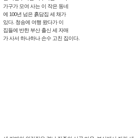
가구가 모여 사는 이 작은 동네
에 100년 넘은 흙담집 세 채가
있다. 청송에 여행 왔다가 이
집들에 반한 부산 출신 세 자매
가 사서 하나하나 손수 고친 집이다.