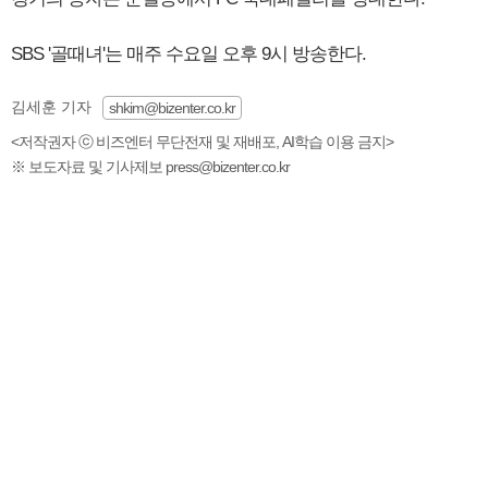
SBS '골때녀'는 매주 수요일 오후 9시 방송한다.
김세훈 기자
shkim@bizenter.co.kr
<저작권자 ⓒ 비즈엔터 무단전재 및 재배포, AI학습 이용 금지>
※ 보도자료 및 기사제보 press@bizenter.co.kr