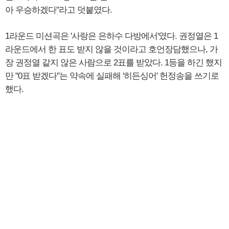
아 우승하겠다"라고 덧붙였다.
1라운드 미션곡은 '사랑은 은하수 다방에서'였다. 권정열은 1
라운드에서 한 표도 받지 않을 것이라고 호언장담했으나, 가
장 권정열 같지 않은 사람으로 2표를 받았다. 1등을 하긴 했지
만 "0표 받겠다"는 약속에 실패해 '히든싱어' 헌정송을 쓰기로
했다.