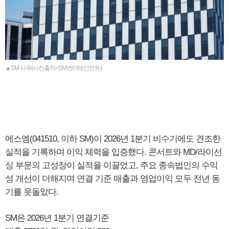
▲SM 사옥(사진출처=SM엔터테인먼트)
에스엠(041510, 이하 SM)이 2026년 1분기 비수기에도 견조한
실적을 기록하며 이익 체력을 입증했다. 콘서트와 MD/라이선
싱 부문의 고성장이 실적을 이끌었고, 주요 종속법인의 수익
성 개선이 더해지며 연결 기준 매출과 영업이익 모두 전년 동
기를 웃돌았다.
SM은 2026년 1분기 연결기준