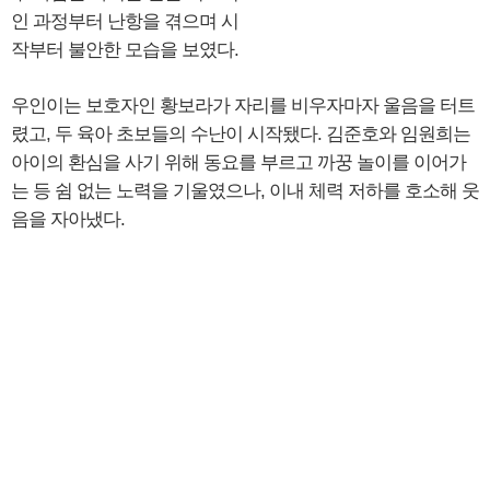
인 과정부터 난항을 겪으며 시
작부터 불안한 모습을 보였다.
우인이는 보호자인 황보라가 자리를 비우자마자 울음을 터트
렸고, 두 육아 초보들의 수난이 시작됐다. 김준호와 임원희는
아이의 환심을 사기 위해 동요를 부르고 까꿍 놀이를 이어가
는 등 쉼 없는 노력을 기울였으나, 이내 체력 저하를 호소해 웃
음을 자아냈다.