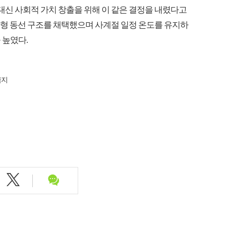
 대신 사회적 가치 창출을 위해 이 같은 결정을 내렸다고
순환형 동선 구조를 채택했으며 사계절 일정 온도를 유지하
 높였다.
금지