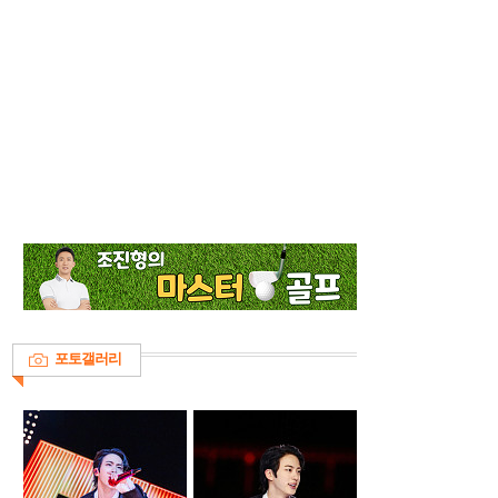
포토갤러리