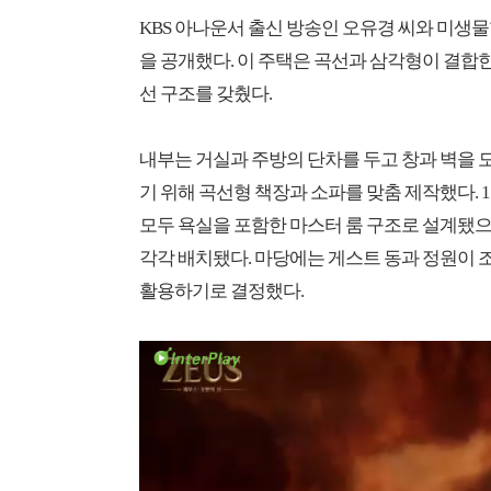
KBS 아나운서 출신 방송인 오유경 씨와 미생
을 공개했다. 이 주택은 곡선과 삼각형이 결합
선 구조를 갖췄다.
내부는 거실과 주방의 단차를 두고 창과 벽을 
기 위해 곡선형 책장과 소파를 맞춤 제작했다. 
모두 욕실을 포함한 마스터 룸 구조로 설계됐으
각각 배치됐다. 마당에는 게스트 동과 정원이 
활용하기로 결정했다.