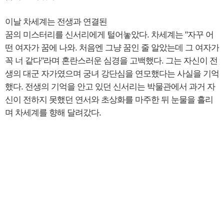
이날 차세계는 전생과 연결된
꿈의 미스터리를 신서리에게 털어놓았다. 차세계는 "자꾸 어
떤 여자가 꿈에 나와. 처음엔 그냥 꿈인 줄 알았는데 그 여자가
꼭 너 같다"라며 혼란스러운 심경을 고백했다. 그는 자신이 전
생의 대군 자가였으며 궁녀 강단심을 연모했다는 사실을 기억
했다. 전생의 기억을 안고 있던 신서리는 박물관에서 과거 자
신이 전하지 못했던 연서와 초상화를 마주한 뒤 눈물을 흘리
며 차세계를 향해 달려갔다.