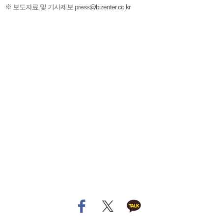
※ 보도자료 및 기사제보 press@bizenter.co.kr