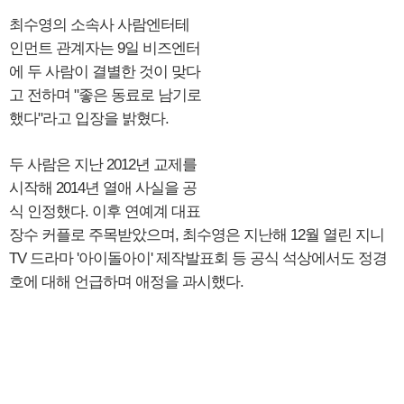
최수영의 소속사 사람엔터테
인먼트 관계자는 9일 비즈엔터
에 두 사람이 결별한 것이 맞다
고 전하며 "좋은 동료로 남기로
했다"라고 입장을 밝혔다.
두 사람은 지난 2012년 교제를
시작해 2014년 열애 사실을 공
식 인정했다. 이후 연예계 대표
장수 커플로 주목받았으며, 최수영은 지난해 12월 열린 지니
TV 드라마 '아이돌아이' 제작발표회 등 공식 석상에서도 정경
호에 대해 언급하며 애정을 과시했다.