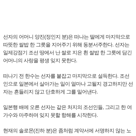
선자의 어머니 양진(정인지 분)은 떠나는 딸에게 마지막으로
따뜻한 쌀밥 한 그릇을 지어주기 위해 동분서주한다. 선자는
일제강점기 조선 땅에서 난 쌀로 지은 흰 쌀밥 한 그릇에 담긴
어머니의 사랑을 평생 잊지 못한다.
떠나기 전 한수는 선자를 붙잡고 마지막으로 설득한다. 조선
인으로 일본에서 살아가는 일이 얼마나 고될지 경고하지만 선
자는 흔들리지 않고 단호하게 그를 밀어낸다.
일본행 배에 오른 선자는 같은 처지의 조선인들, 그리고 한 여
가수와 마주하며 잊지 못할 항해를 시작한다.
현재의 솔로몬(진하 분)은 좀처럼 계약서에 서명하지 않는 노