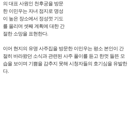
의 대표 사원인 천후궁을 방문
한 이민우는 자녀 점지로 명성
이 높은 장소에서 정성껏 기도
를 올리며 셋째 계획에 대한 간
절한 소망을 표현한다.
이어 현지의 유명 사주집을 방문한 이민우는 평소 본인이 간
절히 바라왔던 소식과 관련된 사주 풀이를 듣고 한껏 들뜬 모
습을 보이며 기쁨을 감추지 못해 시청자들의 호기심을 유발한
다.