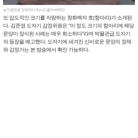
▲'진품명품' 청화백자 호(사진출처=KBS1)
또 압도적인 크기를 자랑하는 청화백자 호(항아리)가 소개된
다. 김준영 도자기 감정위원은 "이 정도 크기의 항아리에 해당
문양이 장식된 사례는 매우 희소하다"라며 박물관급 도자기
의 등장을 예고했다. 도자기에 새겨진 신비로운 문양의 정체
와 감정가는 본 방송에서 확인 가능하다.