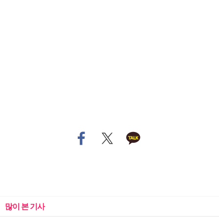
많이 본 기사