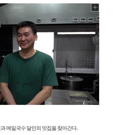
인과 메밀국수 달인의 맛집을 찾아간다.