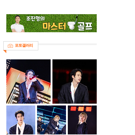
포토갤러리