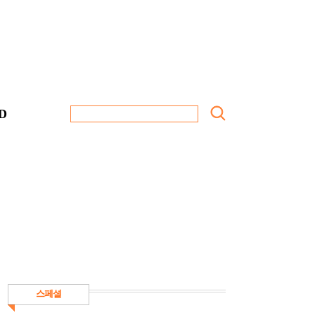
D
스페셜