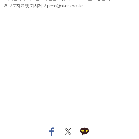
※ 보도자료 및 기사제보 press@bizenter.co.kr