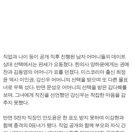
직업과 나이 등이 공개 직후 진행된 남자 어머니들의 데이트
상대 선택에서는 판세가 요동쳤다. 한의사 양하윤에게는 권예
찬과 김동영의 어머니가 표를 던졌다. 미스코리아 출신 최정
윤 역시 이인권, 강신우 어머니의 선택을 받으며 또 다른 몰표
녀로 우뚝 섰다. 반면 문성모 어머니의 선택을 받은 김다혜를
보며, 그녀에게 직진을 선언했던 강신우는 착잡한 마음을 감
추지 못했다.
반면 S전자 직장인 안도윤은 한 표도 받지 못하며 이강현과
함께 충격의 0표녀가 됐다. 직업 공개와 함께 부모와 자식 간