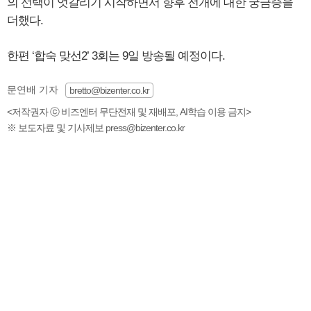
의 선택이 엇갈리기 시작하면서 향후 전개에 대한 궁금증을
더했다.
한편 ‘합숙 맞선2’ 3회는 9일 방송될 예정이다.
문연배 기자
bretto@bizenter.co.kr
<저작권자 ⓒ 비즈엔터 무단전재 및 재배포, AI학습 이용 금지>
※ 보도자료 및 기사제보 press@bizenter.co.kr