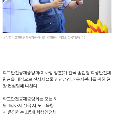
▲정훈 학교안전공제중앙회 이사장(사진출처=학교안전공제중앙회)
학교안전공제중앙회(이사장 정훈)가 전국 종합형 학생안전체
험관을 대상으로 전시시설물 안전점검과 유지관리를 위한 현
장 컨설팅에 나선다.
학교안전공제중앙회는 오는 8
월 4일까지 전국 시·도교육청
이 운영하는 115개 학생안전체