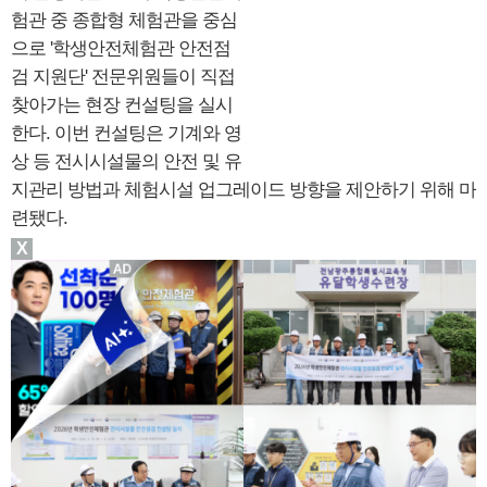
험관 중 종합형 체험관을 중심
으로 '학생안전체험관 안전점
검 지원단' 전문위원들이 직접
찾아가는 현장 컨설팅을 실시
한다. 이번 컨설팅은 기계와 영
상 등 전시시설물의 안전 및 유
지관리 방법과 체험시설 업그레이드 방향을 제안하기 위해 마
련됐다.
X