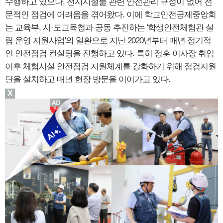
수행하고 있으나, 전시시설물 관련 안전관리 규정이 없어 전
문적인 점검에 어려움을 겪어왔다. 이에 학교안전공제중앙회
는 교육부, 시·도교육청과 공동 추진하는 '학생안전체험관 설
립 운영 지원사업'의 일환으로 지난 2020년부터 매년 정기적
인 안전점검 컨설팅을 진행하고 있다. 특히 정훈 이사장 취임
이후 체험시설 안전점검 지원체계를 강화하기 위해 점검지원
단을 설치하고 매년 현장 방문을 이어가고 있다.
X