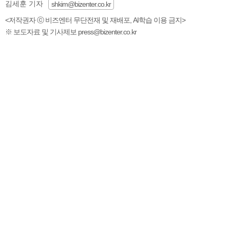
김세훈 기자
shkim@bizenter.co.kr
<저작권자 ⓒ 비즈엔터 무단전재 및 재배포, AI학습 이용 금지>
※ 보도자료 및 기사제보 press@bizenter.co.kr