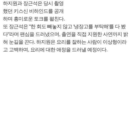
하지원과 장근석은 당시 촬영
했던 키스신 비하인드를 공개
하며 흥미로운 토크를 펼친다.
또 장근석은 "한 회도 빼놓지 않고 '냉장고를 부탁해'를 다 봤
다"라며 팬심을 드러냈으며, 출연을 직접 지원한 사연까지 밝
혀 눈길을 끈다. 하지원은 요리를 잘하는 사람이 이상형이라
고 고백하며, 요리에 대한 애정을 드러낼 예정이다.