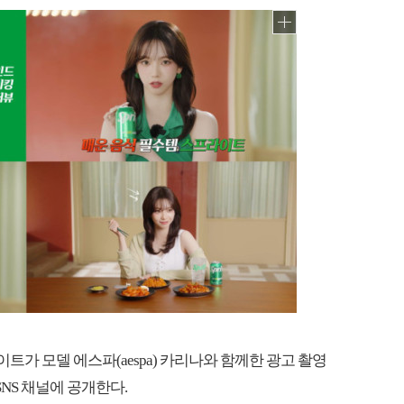
트가 모델 에스파(aespa) 카리나와 함께한 광고 촬영
NS 채널에 공개한다.