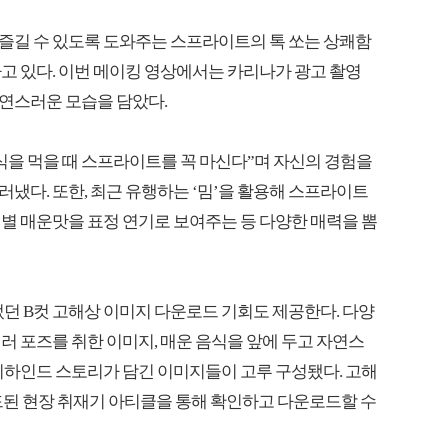
즐길 수 있도록 도와주는 스프라이트의 톡 쏘는 상쾌함
고 있다. 이번 메이킹 영상에서는 카리나가 광고 촬영
연스러운 모습을 담았다.
식을 먹을 때 스프라이트를 꼭 마신다”며 자신의 경험을
냈다. 또한, 최근 유행하는 ‘밈’을 활용해 스프라이트
별 매운맛을 표정 연기로 보여주는 등 다양한 매력을 뽐
었던 B컷 고해상 이미지 다운로드 기회도 제공한다. 다양
러 포즈를 취한 이미지, 매운 음식을 앞에 두고 자연스
비하인드 스토리가 담긴 이미지들이 고루 구성됐다. 고해
드된 현장 취재기 아티클을 통해 확인하고 다운로드할 수