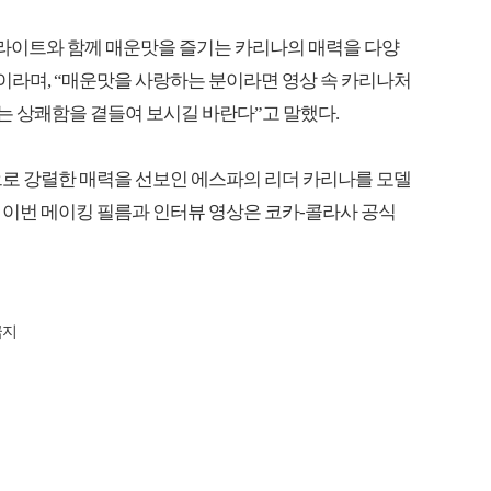
프라이트와 함께 매운맛을 즐기는 카리나의 매력을 다양
”이라며, “매운맛을 사랑하는 분이라면 영상 속 카리나처
쏘는 상쾌함을 곁들여 보시길 바란다”고 말했다.
 곡으로 강렬한 매력을 선보인 에스파의 리더 카리나를 모델
. 이번 메이킹 필름과 인터뷰 영상은 코카-콜라사 공식
금지