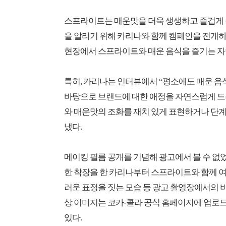
스프라이트는 매운맛을 더욱 생생하고 즐겁게 
을 알리기 위해 카리나와 함께 캠페인을 전개하
현장에서 스프라이트와 매운 음식을 즐기는 자
특히, 카리나는 인터뷰에서 “평소에도 매운 음
바탕으로 브랜드에 대한 애정을 자연스럽게 드러
와 매운맛의 조화를 재치 있게 표현하거나 단계
냈다.
메이킹 필름 공개를 기념해 광고에서 볼 수 없
한 착장을 한 카리나부터 스프라이트와 함께 여
러운 표정을 짓는 모습 등 광고 촬영장에서의 
상 이미지는 코카-콜라 공식 홈페이지에 업로
있다.