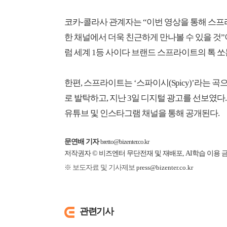
코카-콜라사 관계자는 “이번 영상을 통해 스
한 채널에서 더욱 친근하게 만나볼 수 있을 것
럼 세계 1등 사이다 브랜드 스프라이트의 톡 
한편, 스프라이트는 ‘스파이시(Spicy)’라는
로 발탁하고, 지난 3일 디지털 광고를 선보였다
유튜브 및 인스타그램 채널을 통해 공개된다.
문연배 기자
bretto@bizenter.co.kr
저작권자 © 비즈엔터 무단전재 및 재배포, AI학습 이용 
※ 보도자료 및 기사제보
press@bizenter.co.kr
관련기사