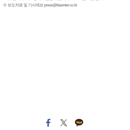
※ 보도자료 및 기사제보 press@bizenter.co.kr