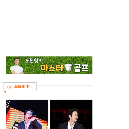
포토갤러리