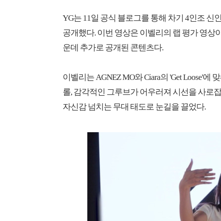
YG는 11일 공식 블로그를 통해 차기 4인조 
공개했다. 이번 영상은 이벨리의 랩 평가 영상이
운데 추가로 공개된 콘텐츠다.
이벨리는 AGNEZ MO와 Ciara의 'Get Loo
롤, 감각적인 그루브가 어우러져 시선을 사로잡
자신감 넘치는 무대 태도로 눈길을 끌었다.