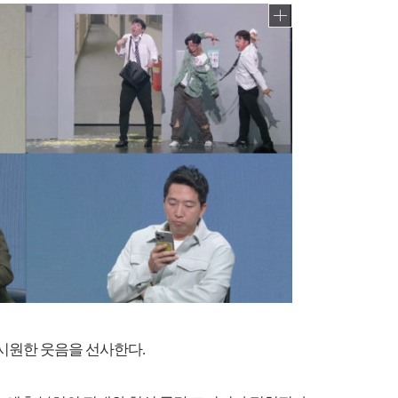
로 시원한 웃음을 선사한다.