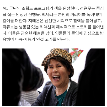
MC 군단의 조합도 프로그램의 색을 완성한다. 전현무는 중심
을 잡는 안정된 진행을, 박세리는 본인의 커리어를 녹여내며
깊이를 더한다. 지예은은 신선한 시각으로 활력을 불어넣고,
곽튜브는 생동감 있는 리액션과 해석력으로 스토리를 풀어낸
다. 이들은 단순한 해설을 넘어, 인물들의 몰입에 진심으로 반
응하며 다큐-예능의 연결 고리를 만든다.