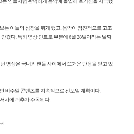
 있는 인물처럼 완벽하게 음악에 몰입해 호기심을 자극했
보는 이들의 심장을 뛰게 했고, 음악이 점진적으로 고조
안겼다. 특히 영상 인트로 부분에 6월 28일이라는 날짜
번 영상은 국내외 팬들 사이에서 뜨거운 반응을 얻고 있
인 비주얼 콘텐츠를 지속적으로 선보일 계획이다.
악 서사에 귀추가 주목된다.
금지