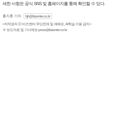
세한 사항은 공식 SNS 및 홈페이지를 통해 확인할 수 있다.
홍지훈 기자
hjh@bizenter.co.kr
<저작권자 ⓒ 비즈엔터 무단전재 및 재배포, AI학습 이용 금지>
※ 보도자료 및 기사제보 press@bizenter.co.kr