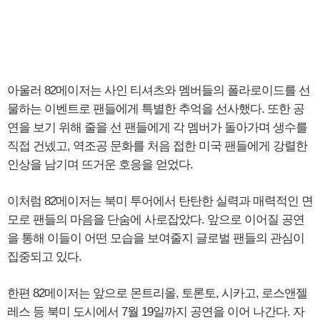
아울러 82메이저는 사인 티셔츠와 멤버들의 폴라로이드를 선
물하는 이벤트로 팬들에게 특별한 추억을 선사했다. 또한 공
연을 보기 위해 줄을 선 팬들에게 각 멤버가 돌아가며 생수를
직접 건넸고, 역조공 문화를 처음 접한 미국 팬들에게 강렬한
인상을 남기며 뜨거운 호응을 얻었다.
이처럼 82메이저는 북미 투어에서 탄탄한 실력과 매력적인 면
모로 팬들의 마음을 단숨에 사로잡았다. 앞으로 이어질 공연
을 통해 이들이 어떤 모습을 보여줄지 글로벌 팬들의 관심이
집중되고 있다.
한편 82메이저는 앞으로 몬트리올, 토론토, 시카고, 로스앤젤
레스 등 북미 도시에서 7월 19일까지 공연을 이어 나간다. 자