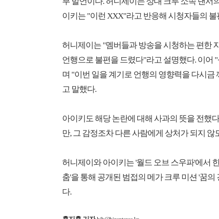
부 발언이다. 허니제이는 상대 크루 소속 댄서의
이키는 "이런 XXX"라고 반응해 시청자들의 
허니제이는 "멤버들과 방송을 시청하는 편한 
언행으로 불편을 드렸다"라고 설명했다. 이어 
며 "이번 일을 계기로 언행의 영향력을 다시금
고 말했다.
아이키도 해당 논란에 대해 사과의 뜻을 전했다.
만, 그 감정조차 다른 사람에게 상처가 되지 않
허니제이와 아이키는 '월드 오브 스우파'에서 한국
춤'을 통해 공개된 범접의 메가 크루 미션 '꿈의 
다.