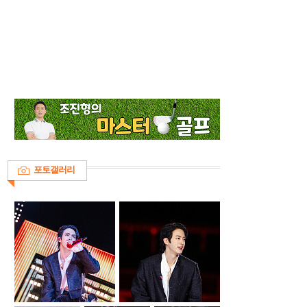
포토갤러리