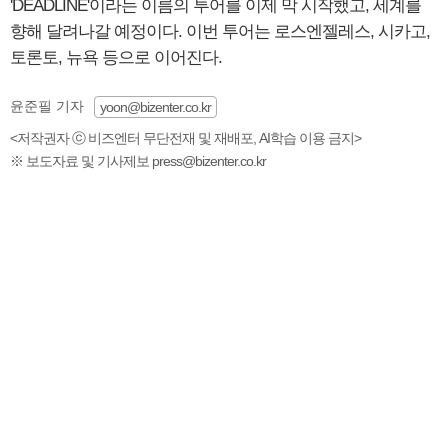
'DEADLINE'이라는 이름의 투어를 이제 막 시작했고, 세계를
향해 달려나갈 예정이다. 이번 투어는 로스엔젤레스, 시카고,
토론토, 뉴욕 등으로 이어진다.
윤준필 기자
yoon@bizenter.co.kr
<저작권자 ⓒ 비즈엔터 무단전재 및 재배포, AI학습 이용 금지>
※ 보도자료 및 기사제보 press@bizenter.co.kr