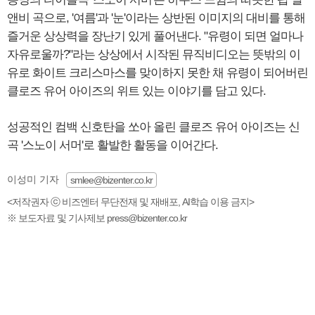
앤비 곡으로, '여름'과 '눈'이라는 상반된 이미지의 대비를 통해
즐거운 상상력을 장난기 있게 풀어낸다. "유령이 되면 얼마나
자유로울까?"라는 상상에서 시작된 뮤직비디오는 뜻밖의 이
유로 화이트 크리스마스를 맞이하지 못한 채 유령이 되어버린
클로즈 유어 아이즈의 위트 있는 이야기를 담고 있다.
성공적인 컴백 신호탄을 쏘아 올린 클로즈 유어 아이즈는 신
곡 '스노이 서머'로 활발한 활동을 이어간다.
이성미 기자
smlee@bizenter.co.kr
<저작권자 ⓒ 비즈엔터 무단전재 및 재배포, AI학습 이용 금지>
※ 보도자료 및 기사제보 press@bizenter.co.kr