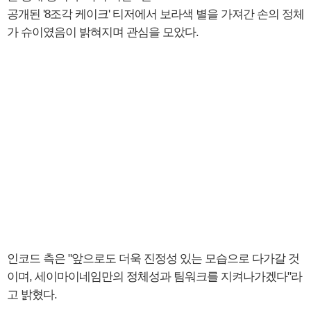
공개된 '8조각 케이크' 티저에서 보라색 별을 가져간 손의 정체
가 슈이였음이 밝혀지며 관심을 모았다.
인코드 측은 "앞으로도 더욱 진정성 있는 모습으로 다가갈 것
이며, 세이마이네임만의 정체성과 팀워크를 지켜나가겠다"라
고 밝혔다.