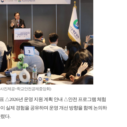
숍(사진제공=학교안전공제중앙회)
 △2026년 운영 지원 계획 안내 △안전 프로그램 체험
이 실제 경험을 공유하며 운영 개선 방향을 함께 논의하
렸다.