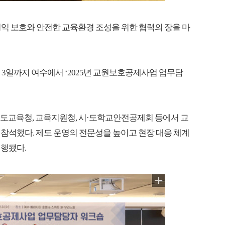
익 보호와 안전한 교육환경 조성을 위한 협력의 장을 마
3일까지 여수에서 ‘2025년 교원보호공제사업 업무담
도교육청, 교육지원청, 시·도학교안전공제회 등에서 교
 참석했다. 제도 운영의 전문성을 높이고 현장 대응 체계
진행됐다.