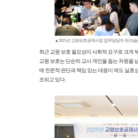
▲2025년 교원보호공제사업 업무담당자 워크
최근 교원 보호 필요성이 사회적 요구로 크게 
교원 보호는 단순히 교사 개인을 돕는 차원을 
에 전문적 판단과 책임 있는 대응이 제도 실효
조되고 있다.