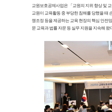
교원보호공제사업은 「교원의 지위 향상 및 교육
교원이 교육활동 중 부당한 침해를 당했을 때 손
쟁조정 등을 제공하는 교육 현장의 핵심 안전
문 교육과 법률 자문 등 실무 지원을 지속해 왔다