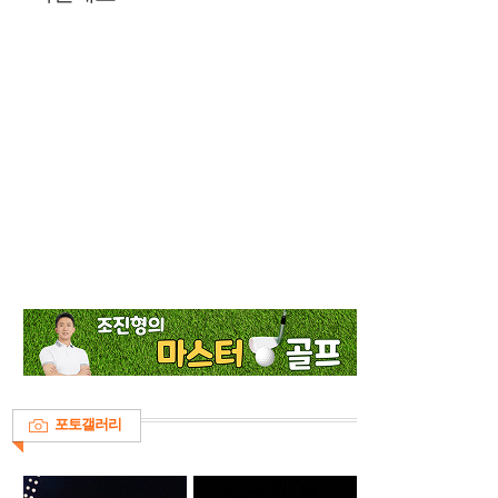
포토갤러리