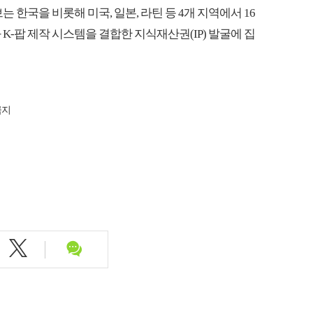
 한국을 비롯해 미국, 일본, 라틴 등 4개 지역에서 16
K-팝 제작 시스템을 결합한 지식재산권(IP) 발굴에 집
금지