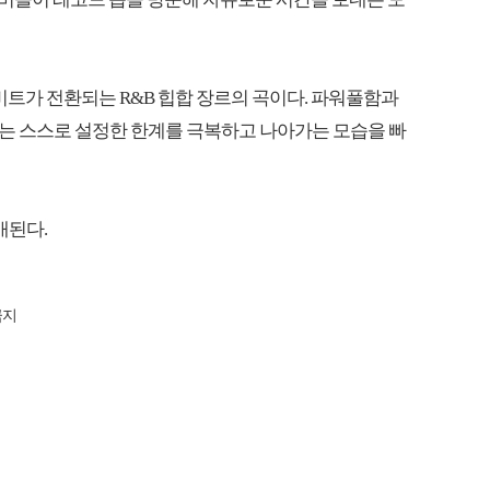
로 비트가 전환되는 R&B 힙합 장르의 곡이다. 파워풀함과
는 스스로 설정한 한계를 극복하고 나아가는 모습을 빠
매된다.
금지