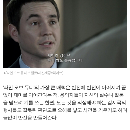
▲'라인 오브 듀티' 스틸컷(사진제공=웨이브)
'라인 오브 듀티'의 가장 큰 매력은 반전에 반전이 이어지며 끝
없이 재미를 이어간다는 점. 용의자들이 자신의 실수나 잘못
을 덮으려 기를 쓰는 한편, 모든 것을 의심해야 하는 감시국의
형사들도 잘못된 판단으로 오해를 낳고 사건을 키우기도 하며
끝없이 반전을 만들어간다.