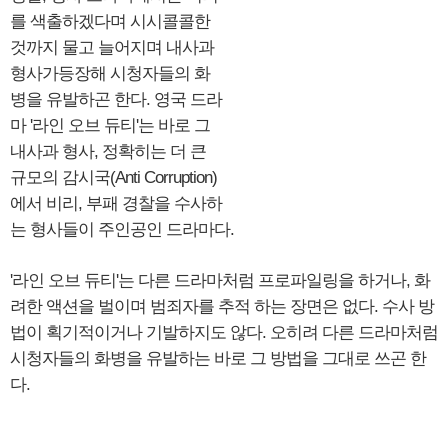
를 색출하겠다며 시시콜콜한
것까지 물고 늘어지며 내사과
형사가등장해 시청자들의 화
병을 유발하곤 한다. 영국 드라
마 '라인 오브 듀티'는 바로 그
내사과 형사, 정확히는 더 큰
규모의 감시국(Anti Corruption)
에서 비리, 부패 경찰을 수사하
는 형사들이 주인공인 드라마다.
'라인 오브 듀티'는 다른 드라마처럼 프로파일링을 하거나, 화
려한 액션을 벌이며 범죄자를 추적 하는 장면은 없다. 수사 방
법이 획기적이거나 기발하지도 않다. 오히려 다른 드라마처럼
시청자들의 화병을 유발하는 바로 그 방법을 그대로 쓰곤 한
다.