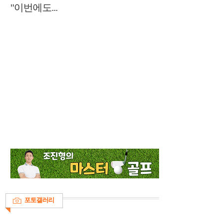
"이번에도...
포토갤러리