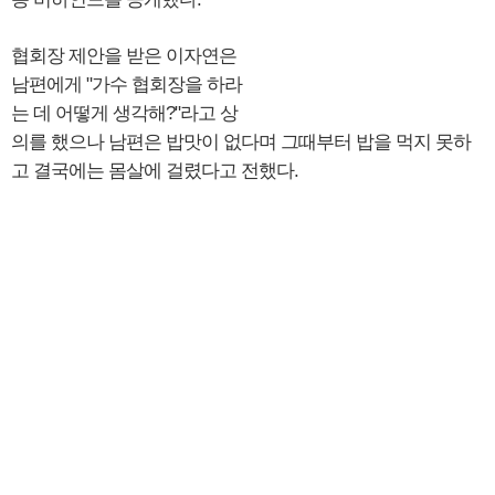
협회장 제안을 받은 이자연은
남편에게 "가수 협회장을 하라
는 데 어떻게 생각해?"라고 상
의를 했으나 남편은 밥맛이 없다며 그때부터 밥을 먹지 못하
고 결국에는 몸살에 걸렸다고 전했다.