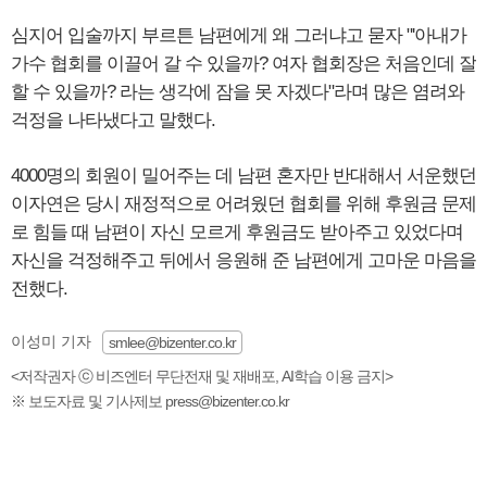
심지어 입술까지 부르튼 남편에게 왜 그러냐고 묻자 "'아내가
가수 협회를 이끌어 갈 수 있을까? 여자 협회장은 처음인데 잘
할 수 있을까? 라는 생각에 잠을 못 자겠다"라며 많은 염려와
걱정을 나타냈다고 말했다.
4000명의 회원이 밀어주는 데 남편 혼자만 반대해서 서운했던
이자연은 당시 재정적으로 어려웠던 협회를 위해 후원금 문제
로 힘들 때 남편이 자신 모르게 후원금도 받아주고 있었다며
자신을 걱정해주고 뒤에서 응원해 준 남편에게 고마운 마음을
전했다.
이성미 기자
smlee@bizenter.co.kr
<저작권자 ⓒ 비즈엔터 무단전재 및 재배포, AI학습 이용 금지>
※ 보도자료 및 기사제보 press@bizenter.co.kr