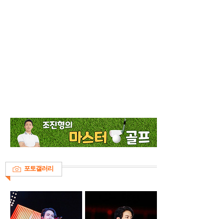
포토갤러리