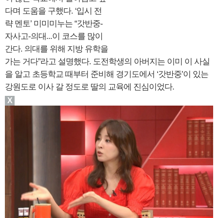
다며 도움을 구했다. ‘입시 전
략 멘토’ 미미미누는 “갓반중-
자사고-의대...이 코스를 많이
간다. 의대를 위해 지방 유학을
가는 거다”라고 설명했다. 도전학생의 아버지는 이미 이 사실
을 알고 초등학교 때부터 준비해 경기도에서 ‘갓반중’이 있는
강원도로 이사 갈 정도로 딸의 교육에 진심이었다.
X